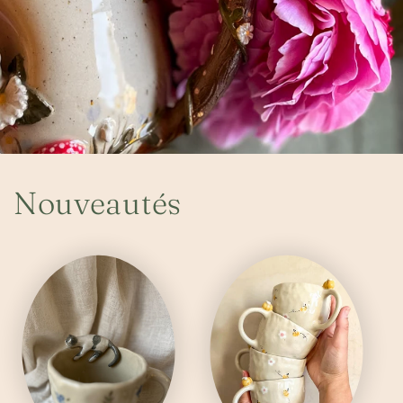
Nouveautés