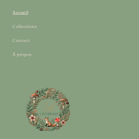
Accueil
Collections
Contact
À propos